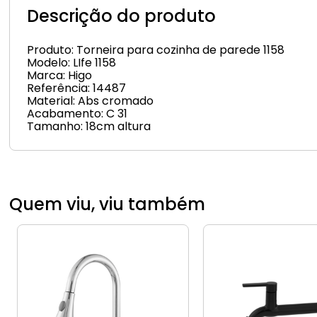
Descrição do produto
Produto: Torneira para cozinha de parede 1158
Modelo: LIfe 1158
Marca: Higo
Referência: 14487
Material: Abs cromado
Acabamento: C 31
Tamanho: 18cm altura
Quem viu, viu também