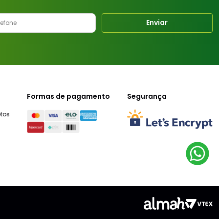
Enviar
Formas de pagamento
Segurança
tos