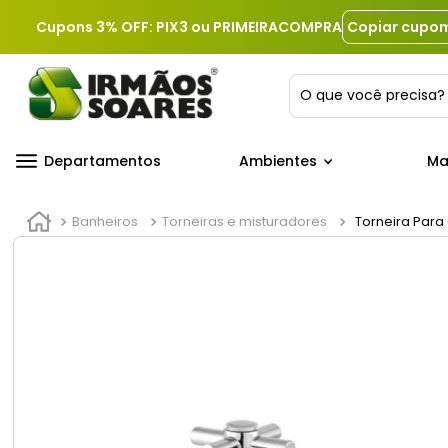
Cupons 3% OFF: PIX3 ou PRIMEIRACOMPRA
Copiar cupo
O que você precis
Departamentos
Ambientes
Ma
Banheiros
Torneiras e misturadores
Torneira Para