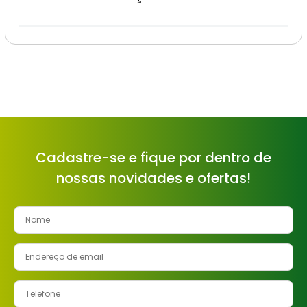
Cadastre-se e fique por dentro de
nossas novidades e ofertas!