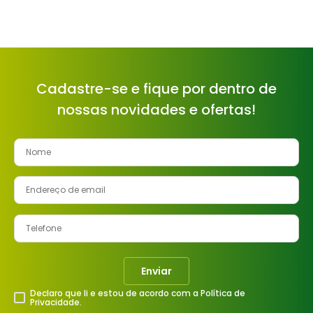
Cadastre-se e fique por dentro de
nossas novidades e ofertas!
Enviar
Declaro que li e estou de acordo com a Política de
Privacidade.