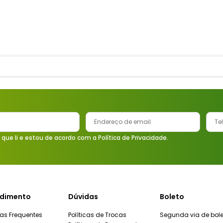
 que li e estou de acordo com a Política de Privacidade.
dimento
Dúvidas
Boleto
as Frequentes
Políticas de Trocas
Segunda via de bole