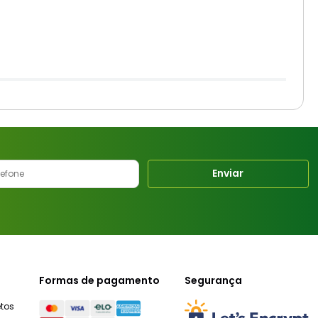
Enviar
Formas de pagamento
Segurança
tos