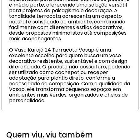
e médio porte, oferecendo uma solução versátil
para projetos de paisagismo e decoração. A
tonalidade terracota acrescenta um aspecto
natural e sofisticado ao ambiente, combinando
facilmente com diferentes estilos decorativos,
desde propostas minimalistas até composições
mais aconchegantes.
O Vaso Karajá 24 Terracota Vasap é uma
excelente escolha para quem busca um vaso
decorativo resistente, sustentável e com design
diferenciado. O produto não possui furo, podendo
ser utilizado como cachepot ou receber
adaptação para plantio direto, conforme a
necessidade da composição. Com a qualidade da
Vasap, ele transforma pequenos espaços em
ambientes mais verdes, organizados e cheios de
personalidade.
Quem viu, viu também