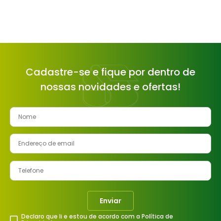
Cadastre-se e fique por dentro de
nossas novidades e ofertas!
Enviar
Declaro que li e estou de acordo com a Política de