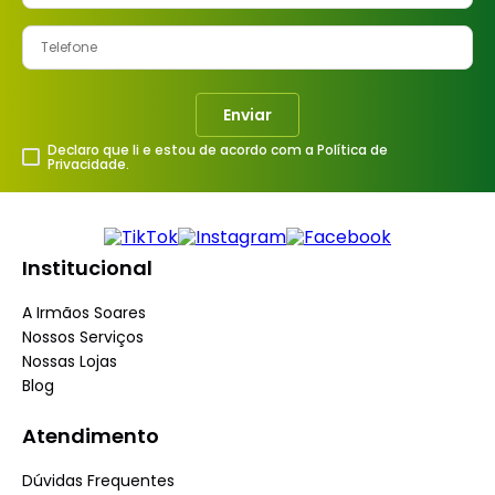
Enviar
Declaro que li e estou de acordo com a Política de
Privacidade.
Institucional
A Irmãos Soares
Nossos Serviços
Nossas Lojas
Blog
Atendimento
Dúvidas Frequentes