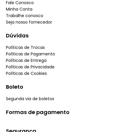
Fale Conosco
Minha Conta
Trabalhe conosco
Seja nosso fornecedor
Dúvidas
Políticas de Trocas
Políticas de Pagamento
Políticas de Entrega
Políticas de Privacidade
Políticas de Cookies
Boleto
Segunda via de boletos
Formas de pagamento
Segurança