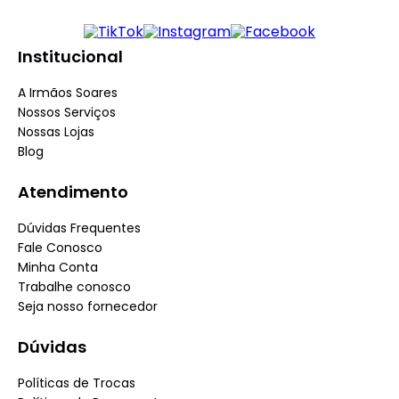
Institucional
A Irmãos Soares
Nossos Serviços
Nossas Lojas
Blog
Atendimento
Dúvidas Frequentes
Fale Conosco
Minha Conta
Trabalhe conosco
Seja nosso fornecedor
Dúvidas
Políticas de Trocas