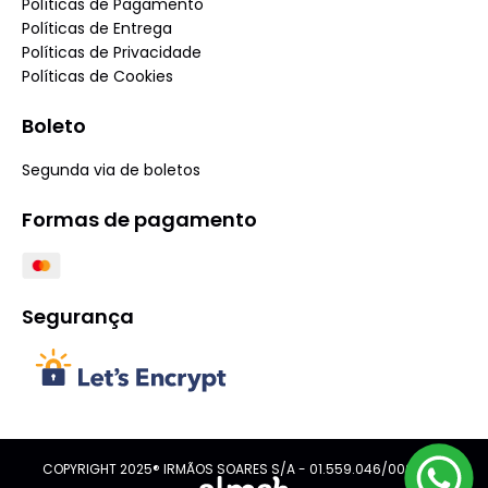
Políticas de Pagamento
Políticas de Entrega
Políticas de Privacidade
Políticas de Cookies
Boleto
Segunda via de boletos
Formas de pagamento
Segurança
COPYRIGHT 2025® IRMÃOS SOARES S/A - 01.559.046/0001-08.