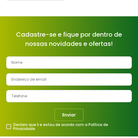
Cadastre-se e fique por dentro de
nossas novidades e ofertas!
Enviar
Declaro que li e estou de acordo com a Política de
Privacidade.