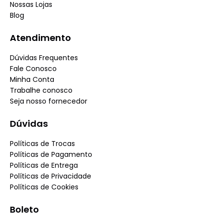
Nossas Lojas
Blog
Atendimento
Dúvidas Frequentes
Fale Conosco
Minha Conta
Trabalhe conosco
Seja nosso fornecedor
Dúvidas
Políticas de Trocas
Políticas de Pagamento
Políticas de Entrega
Políticas de Privacidade
Políticas de Cookies
Boleto