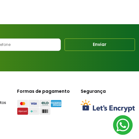
Enviar
Formas de pagamento
Segurança
tos