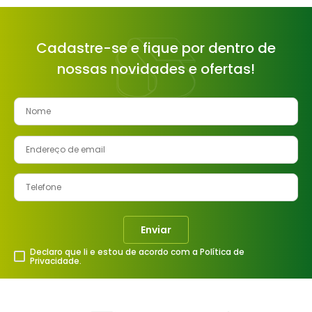
Cadastre-se e fique por dentro de
nossas novidades e ofertas!
Enviar
Declaro que li e estou de acordo com a Política de
Privacidade.