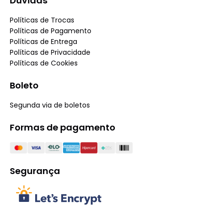
Dúvidas
Políticas de Trocas
Políticas de Pagamento
Políticas de Entrega
Políticas de Privacidade
Políticas de Cookies
Boleto
Segunda via de boletos
Formas de pagamento
Segurança