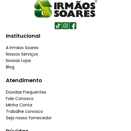
Institucional
A Irmãos Soares
Nossos Serviços
Nossas Lojas
Blog
Atendimento
Dúvidas Frequentes
Fale Conosco
Minha Conta
Trabalhe conosco
Seja nosso fornecedor