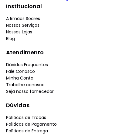
Institucional
A Irmãos Soares
Nossos Serviços
Nossas Lojas
Blog
Atendimento
Dúvidas Frequentes
Fale Conosco
Minha Conta
Trabalhe conosco
Seja nosso fornecedor
Dúvidas
Políticas de Trocas
Políticas de Pagamento
Políticas de Entrega