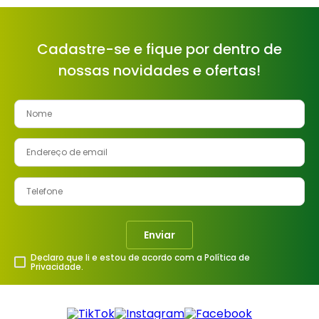
Cadastre-se e fique por dentro de
nossas novidades e ofertas!
Enviar
Declaro que li e estou de acordo com a Política de
Privacidade.