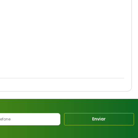
Enviar