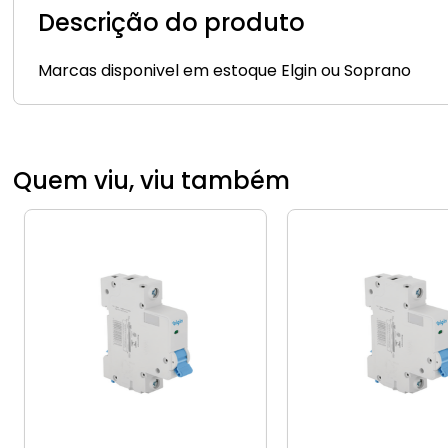
Descrição do produto
Marcas disponivel em estoque Elgin ou Soprano
Quem viu, viu também