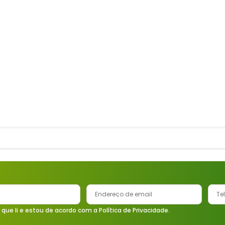
 que li e estou de acordo com a Política de Privacidade.