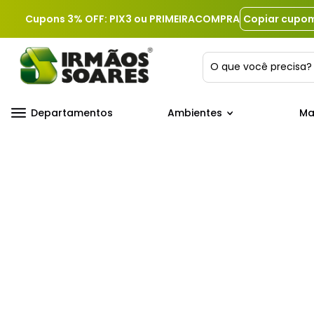
Cupons 3% OFF: PIX3 ou PRIMEIRACOMPRA
Copiar cupo
O que você precis
Departamentos
Ambientes
Ma