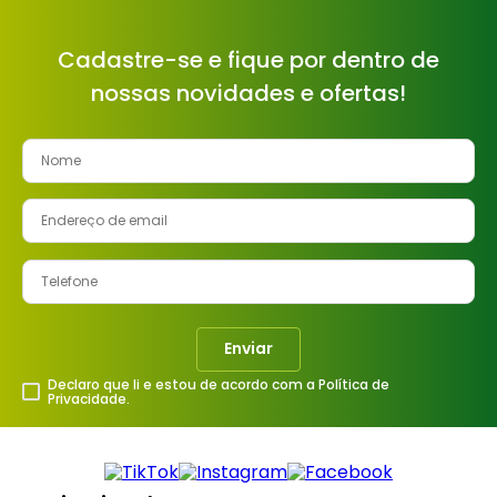
Cadastre-se e fique por dentro de
nossas novidades e ofertas!
Enviar
Declaro que li e estou de acordo com a Política de
Privacidade.