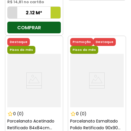
R$ 14,81
no cartão
COMPRAR
Destaque
Promoção
Destaque
Pisos do mês
Pisos do mês
0
(0)
0
(0)
Porcelanato Acetinado
Porcelanato Esmaltado
Retificado 84x84cm
Polido Retificado 90x90