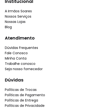
Institucional
A Irmãos Soares
Nossos Serviços
Nossas Lojas
Blog
Atendimento
Dúvidas Frequentes
Fale Conosco
Minha Conta
Trabalhe conosco
Seja nosso fornecedor
Dúvidas
Políticas de Trocas
Políticas de Pagamento
Políticas de Entrega
Políticas de Privacidade