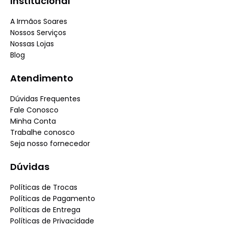
Institucional
A Irmãos Soares
Nossos Serviços
Nossas Lojas
Blog
Atendimento
Dúvidas Frequentes
Fale Conosco
Minha Conta
Trabalhe conosco
Seja nosso fornecedor
Dúvidas
Políticas de Trocas
Políticas de Pagamento
Políticas de Entrega
Políticas de Privacidade