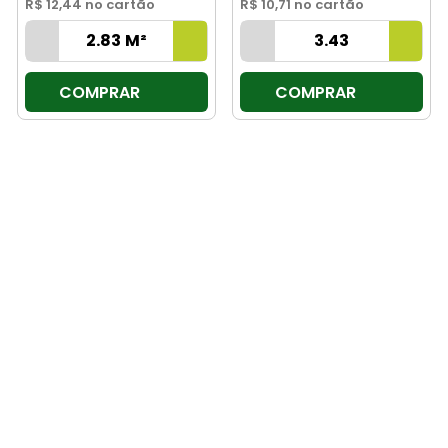
R$ 12,44
no cartão
R$ 10,71
no cartão
COMPRAR
COMPRAR