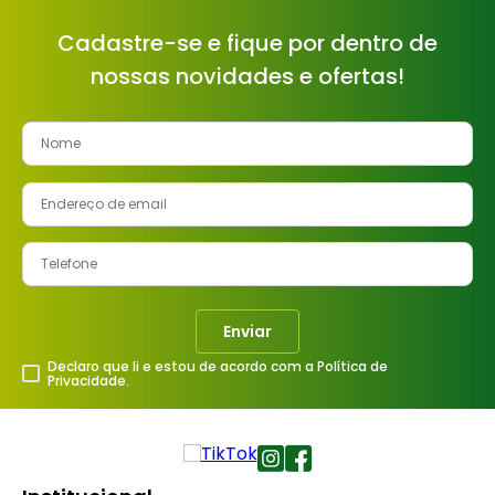
Cadastre-se e fique por dentro de
nossas novidades e ofertas!
Enviar
Declaro que li e estou de acordo com a Política de
Privacidade.