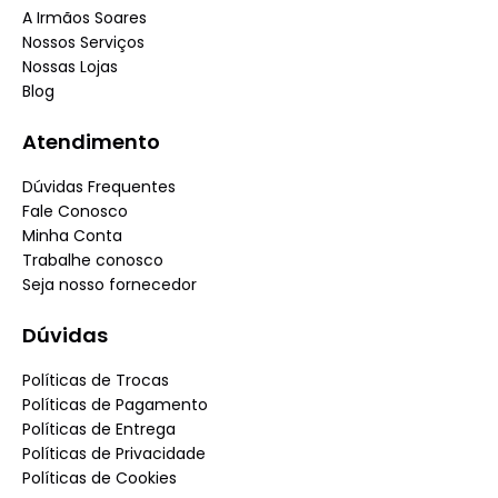
A Irmãos Soares
Nossos Serviços
Nossas Lojas
Blog
Atendimento
Dúvidas Frequentes
Fale Conosco
Minha Conta
Trabalhe conosco
Seja nosso fornecedor
Dúvidas
Políticas de Trocas
Políticas de Pagamento
Políticas de Entrega
Políticas de Privacidade
Políticas de Cookies