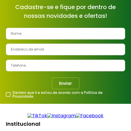
Cadastre-se e fique por dentro de
nossas novidades e ofertas!
Enviar
Declaro que li e estou de acordo com a Política de
Privacidade.
Institucional