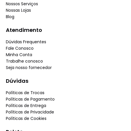
Nossos Serviços
Nossas Lojas
Blog
Atendimento
Dúvidas Frequentes
Fale Conosco
Minha Conta
Trabalhe conosco
Seja nosso fornecedor
Dúvidas
Políticas de Trocas
Políticas de Pagamento
Políticas de Entrega
Políticas de Privacidade
Políticas de Cookies