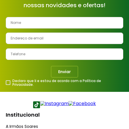
nossas novidades e ofertas!
Enviar
Declaro que li e estou de acordo com a Política de
Privacidade.
Institucional
A Irmãos Soares