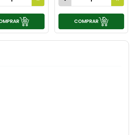
OMPRAR
COMPRAR