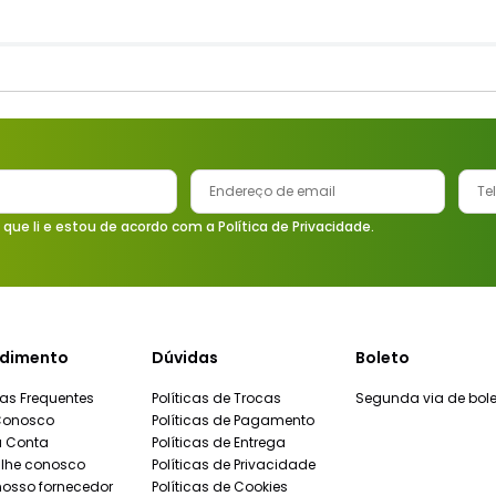
 que li e estou de acordo com a Política de Privacidade.
dimento
Dúvidas
Boleto
as Frequentes
Políticas de Trocas
Segunda via de bole
Conosco
Políticas de Pagamento
a Conta
Políticas de Entrega
lhe conosco
Políticas de Privacidade
nosso fornecedor
Políticas de Cookies