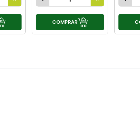
COMPRAR
C