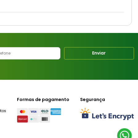
Enviar
Formas de pagamento
Segurança
tos