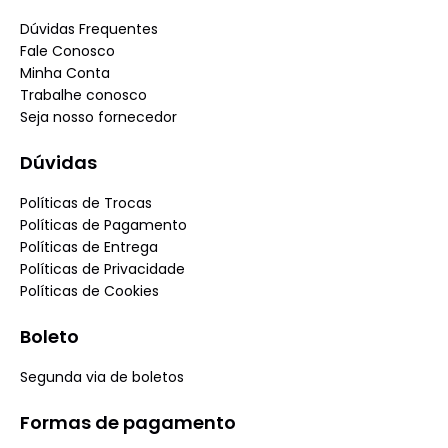
Dúvidas Frequentes
Fale Conosco
Minha Conta
Trabalhe conosco
Seja nosso fornecedor
Dúvidas
Políticas de Trocas
Políticas de Pagamento
Políticas de Entrega
Políticas de Privacidade
Políticas de Cookies
Boleto
Segunda via de boletos
Formas de pagamento