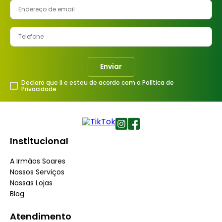
Enviar
Declaro que li e estou de acordo com a Política de
Privacidade.
Institucional
A Irmãos Soares
Nossos Serviços
Nossas Lojas
Blog
Atendimento