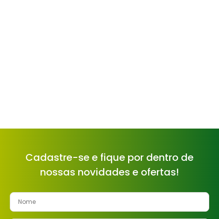
Cadastre-se e fique por dentro de
nossas novidades e ofertas!