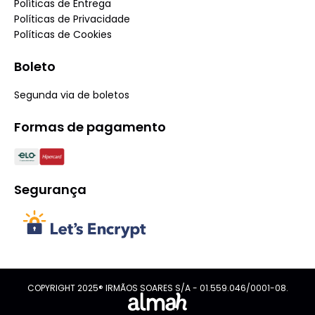
Políticas de Entrega
Políticas de Privacidade
Políticas de Cookies
Boleto
Segunda via de boletos
Formas de pagamento
Segurança
COPYRIGHT 2025® IRMÃOS SOARES S/A - 01.559.046/0001-08.