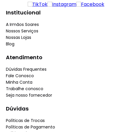
Institucional
A Irmãos Soares
Nossos Serviços
Nossas Lojas
Blog
Atendimento
Dúvidas Frequentes
Fale Conosco
Minha Conta
Trabalhe conosco
Seja nosso fornecedor
Dúvidas
Políticas de Trocas
Políticas de Pagamento