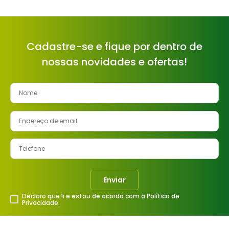
Cadastre-se e fique por dentro de
nossas novidades e ofertas!
Enviar
Declaro que li e estou de acordo com a Política de
Privacidade.