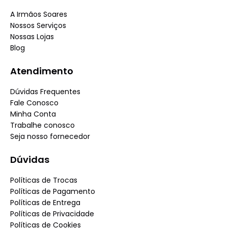
A Irmãos Soares
Nossos Serviços
Nossas Lojas
Blog
Atendimento
Dúvidas Frequentes
Fale Conosco
Minha Conta
Trabalhe conosco
Seja nosso fornecedor
Dúvidas
Políticas de Trocas
Políticas de Pagamento
Políticas de Entrega
Políticas de Privacidade
Políticas de Cookies