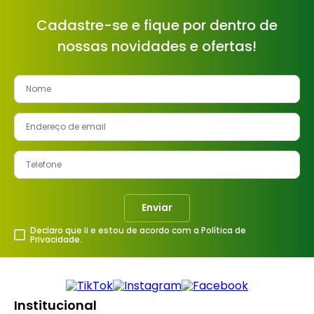
Cadastre-se e fique por dentro de
nossas novidades e ofertas!
Enviar
Declaro que li e estou de acordo com a Política de
Privacidade.
Institucional