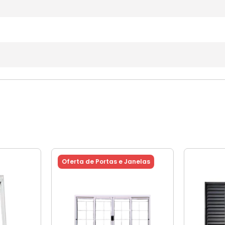
Oferta de Portas e Janelas