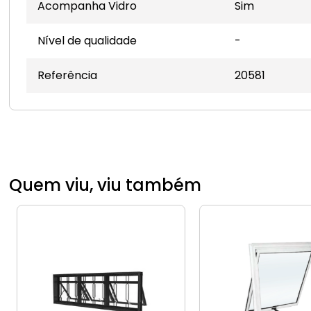
Acompanha Vidro
Sim
Nível de qualidade
-
Referência
20581
Quem viu, viu também