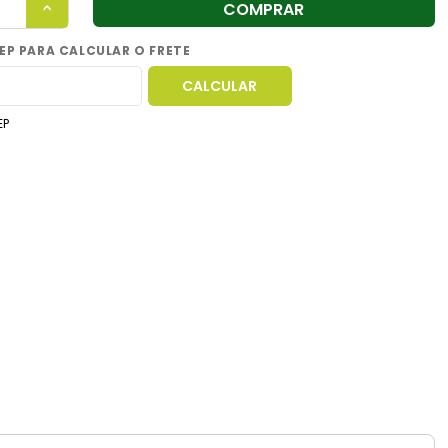
COMPRAR
EP