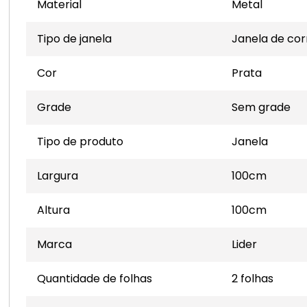
Material
Metal
Tipo de janela
Janela de cor
Cor
Prata
Grade
Sem grade
Tipo de produto
Janela
Largura
100cm
Altura
100cm
Marca
Lider
Quantidade de folhas
2 folhas