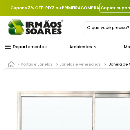
Cupons 3% OFF: PIX3 ou PRIMEIRACOMPRA
Copiar cupo
O que você precis
Departamentos
Ambientes
Ma
Portas e Janelas
Janelas e venezianas
Janela de C