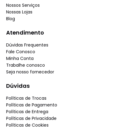
Nossos Serviços
Nossas Lojas
Blog
Atendimento
Dúvidas Frequentes
Fale Conosco
Minha Conta
Trabalhe conosco
Seja nosso fornecedor
Dúvidas
Políticas de Trocas
Políticas de Pagamento
Políticas de Entrega
Políticas de Privacidade
Políticas de Cookies