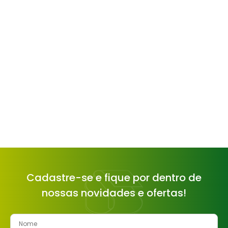
Cadastre-se e fique por dentro de
nossas novidades e ofertas!