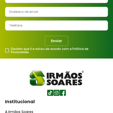
Enviar
Declaro que li e estou de acordo com a Política de
Privacidade.
Institucional
A Irmãos Soares