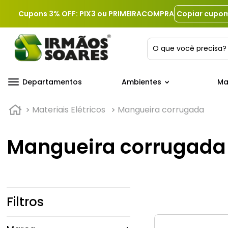
Cupons 3% OFF: PIX3 ou PRIMEIRACOMPRA
Copiar cupo
O que você precis
Departamentos
Ambientes
Ma
Materiais Elétricos
Mangueira corrugada
Mangueira corrugada
Filtros