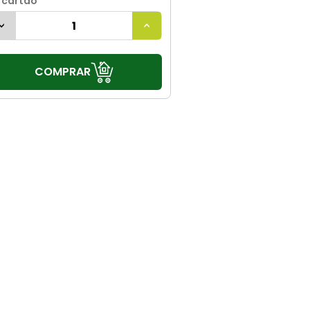
 cartão
COMPRAR