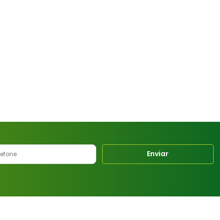
Enviar