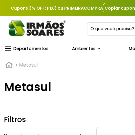
Cupons 3% OFF: PIX3 ou PRIMEIRACOMPRA
Copiar cupo
O que você precis
Departamentos
Ambientes
Ma
Metasul
Metasul
Filtros