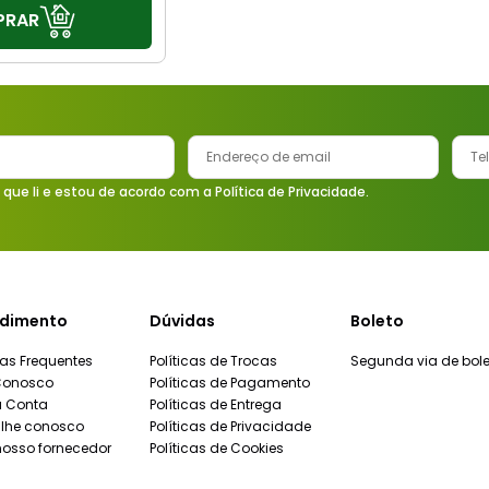
PRAR
 que li e estou de acordo com a Política de Privacidade.
dimento
Dúvidas
Boleto
as Frequentes
Políticas de Trocas
Segunda via de bole
Conosco
Políticas de Pagamento
a Conta
Políticas de Entrega
lhe conosco
Políticas de Privacidade
nosso fornecedor
Políticas de Cookies