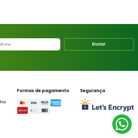
Enviar
Formas de pagamento
Segurança
tos