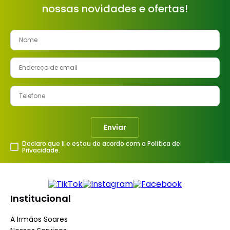
nossas novidades e ofertas!
Enviar
Declaro que li e estou de acordo com a Política de
Privacidade.
Institucional
A Irmãos Soares