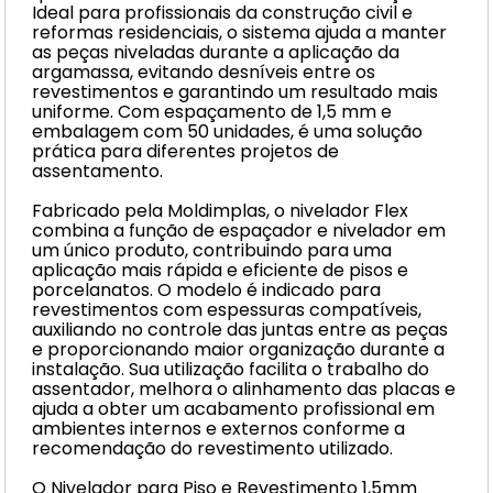
Ideal para profissionais da construção civil e
reformas residenciais, o sistema ajuda a manter
as peças niveladas durante a aplicação da
argamassa, evitando desníveis entre os
revestimentos e garantindo um resultado mais
uniforme. Com espaçamento de 1,5 mm e
embalagem com 50 unidades, é uma solução
prática para diferentes projetos de
assentamento.
Fabricado pela Moldimplas, o nivelador Flex
combina a função de espaçador e nivelador em
um único produto, contribuindo para uma
aplicação mais rápida e eficiente de pisos e
porcelanatos. O modelo é indicado para
revestimentos com espessuras compatíveis,
auxiliando no controle das juntas entre as peças
e proporcionando maior organização durante a
instalação. Sua utilização facilita o trabalho do
assentador, melhora o alinhamento das placas e
ajuda a obter um acabamento profissional em
ambientes internos e externos conforme a
recomendação do revestimento utilizado.
O Nivelador para Piso e Revestimento 1,5mm