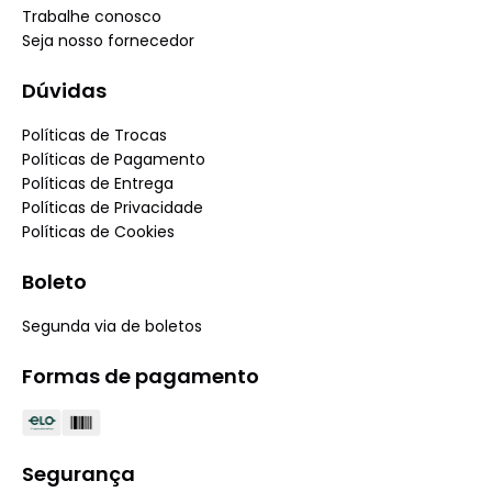
Trabalhe conosco
Seja nosso fornecedor
Dúvidas
Políticas de Trocas
Políticas de Pagamento
Políticas de Entrega
Políticas de Privacidade
Políticas de Cookies
Boleto
Segunda via de boletos
Formas de pagamento
Segurança