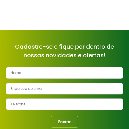
Cadastre-se e fique por dentro de
nossas novidades e ofertas!
Enviar