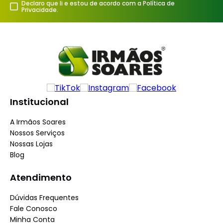
Declaro que li e estou de acordo com a Política de
Privacidade.
Institucional
A Irmãos Soares
Nossos Serviços
Nossas Lojas
Blog
Atendimento
Dúvidas Frequentes
Fale Conosco
Minha Conta