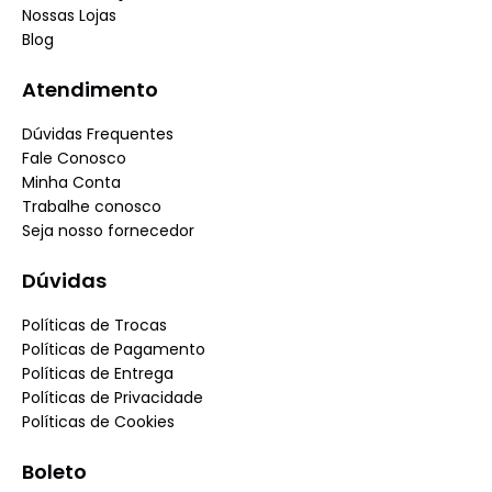
Nossas Lojas
Blog
Atendimento
Dúvidas Frequentes
Fale Conosco
Minha Conta
Trabalhe conosco
Seja nosso fornecedor
Dúvidas
Políticas de Trocas
Políticas de Pagamento
Políticas de Entrega
Políticas de Privacidade
Políticas de Cookies
Boleto