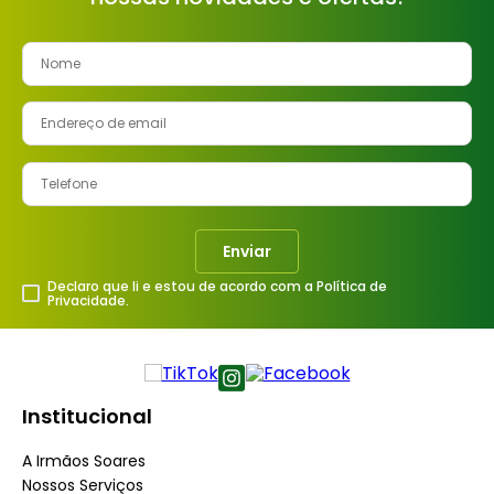
Enviar
Declaro que li e estou de acordo com a Política de
Privacidade.
Institucional
A Irmãos Soares
Nossos Serviços