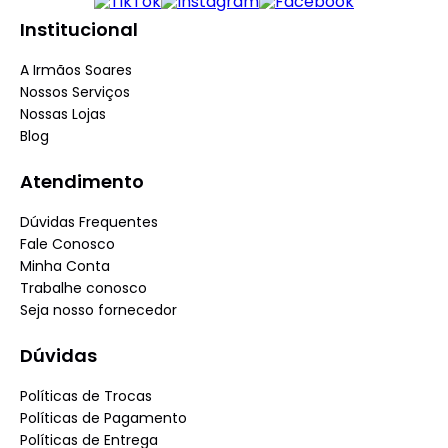
Institucional
A Irmãos Soares
Nossos Serviços
Nossas Lojas
Blog
Atendimento
Dúvidas Frequentes
Fale Conosco
Minha Conta
Trabalhe conosco
Seja nosso fornecedor
Dúvidas
Políticas de Trocas
Políticas de Pagamento
Políticas de Entrega