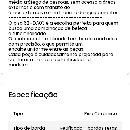
médio tráfego de pessoas, sem acesso a áreas
externas e sem trânsito de
áreas externas e sem trânsito de equipamentos.
------------------------------------
O piso 62HDA03 é a escolha perfeita para quem
busca uma combinação de beleza
e funcionalidade.
O acabamento retificado têm bordas cortadas
com precisão, o que permite um
encaixe uniforme entre as peças.
Cada peça é cuidadosamente projetada para
capturar a beleza e autenticidade da
madeira.
Especificação
Tipo
Piso Cerâmico
Tipo de borda
Retificada - bordas retas