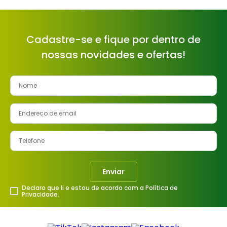
Cadastre-se e fique por dentro de
nossas novidades e ofertas!
Enviar
Declaro que li e estou de acordo com a Política de
Privacidade.