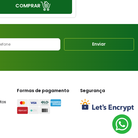
COMPRAR
Enviar
Formas de pagamento
Segurança
tos