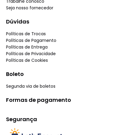
Trabalhe conosco
Seja nosso fornecedor
Dúvidas
Políticas de Trocas
Políticas de Pagamento
Políticas de Entrega
Políticas de Privacidade
Políticas de Cookies
Boleto
Segunda via de boletos
Formas de pagamento
Segurança