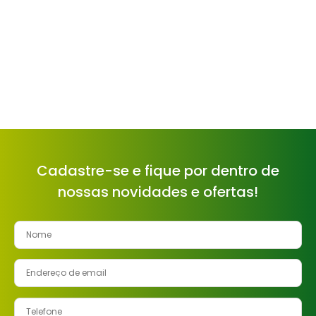
Cadastre-se e fique por dentro de
nossas novidades e ofertas!