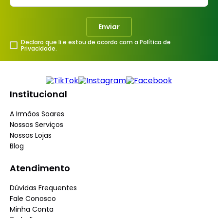
Enviar
Declaro que li e estou de acordo com a Política de
Privacidade.
Institucional
A Irmãos Soares
Nossos Serviços
Nossas Lojas
Blog
Atendimento
Dúvidas Frequentes
Fale Conosco
Minha Conta