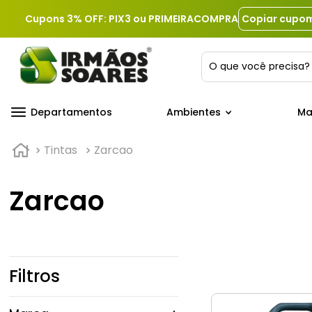
Cupons 3% OFF: PIX3 ou PRIMEIRACOMPRA
Copiar cupo
O que você precis
Departamentos
Ambientes
Ma
Tintas
Zarcao
Zarcao
Filtros