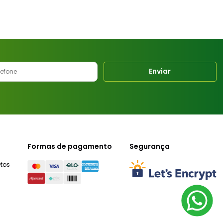
Enviar
Formas de pagamento
Segurança
tos