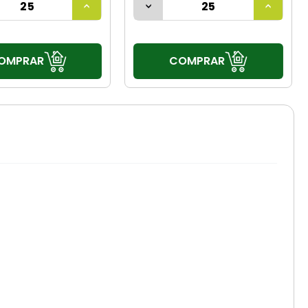
OMPRAR
COMPRAR