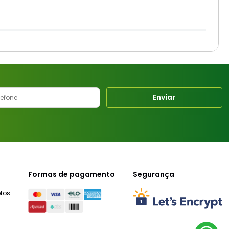
Enviar
Formas de pagamento
Segurança
tos