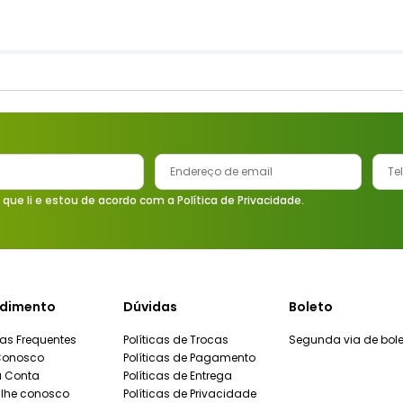
 que li e estou de acordo com a Política de Privacidade.
dimento
Dúvidas
Boleto
as Frequentes
Políticas de Trocas
Segunda via de bole
Conosco
Políticas de Pagamento
a Conta
Políticas de Entrega
lhe conosco
Políticas de Privacidade