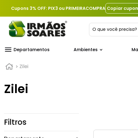
Cupons 3% OFF: PIX3 ou PRIMEIRACOMPRA
Copiar cupo
O que você precis
Departamentos
Ambientes
Ma
Zilei
Zilei
Filtros