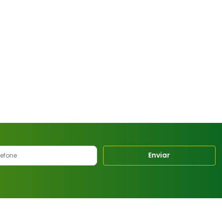
Enviar