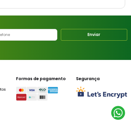
Enviar
Formas de pagamento
Segurança
tos