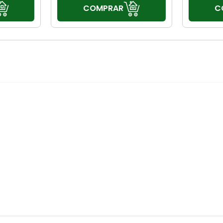
COMPRAR
C