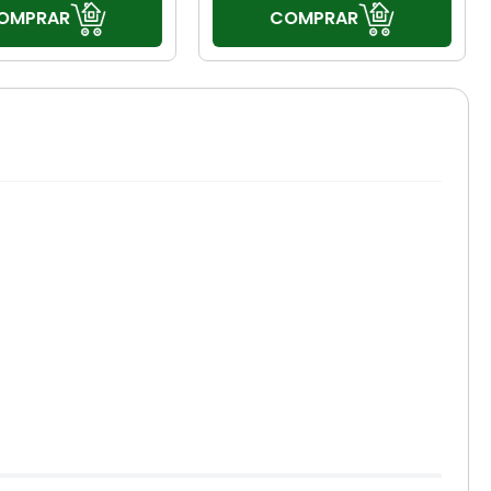
OMPRAR
COMPRAR