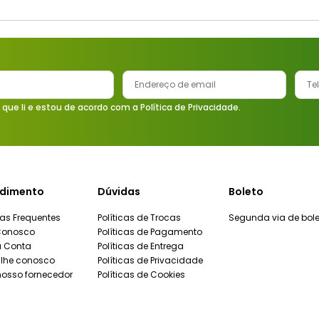
 que li e estou de acordo com a Política de Privacidade.
dimento
Dúvidas
Boleto
as Frequentes
Políticas de Trocas
Segunda via de bole
Conosco
Políticas de Pagamento
a Conta
Políticas de Entrega
lhe conosco
Políticas de Privacidade
nosso fornecedor
Políticas de Cookies