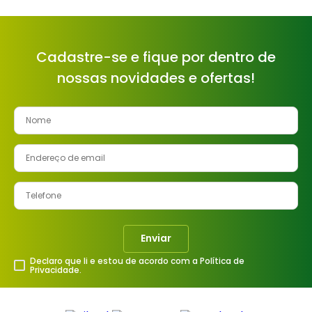
Cadastre-se e fique por dentro de
nossas novidades e ofertas!
Enviar
Declaro que li e estou de acordo com a Política de
Privacidade.