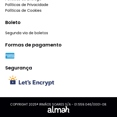
Políticas de Privacidade
Políticas de Cookies
Boleto
Segunda via de boletos
Formas de pagamento
Segurança
COPYRIGHT 2025® IRMÃOS SOARES S/A - 01.559.046/0001-08.