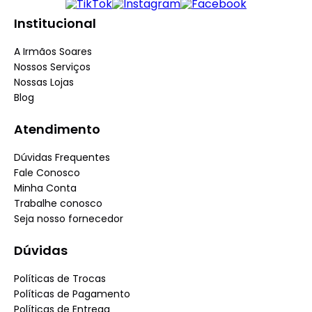
Institucional
A Irmãos Soares
Nossos Serviços
Nossas Lojas
Blog
Atendimento
Dúvidas Frequentes
Fale Conosco
Minha Conta
Trabalhe conosco
Seja nosso fornecedor
Dúvidas
Políticas de Trocas
Políticas de Pagamento
Políticas de Entrega