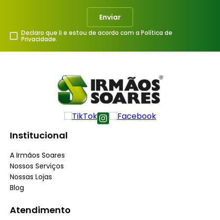
Enviar
Declaro que li e estou de acordo com a Política de
Privacidade.
Institucional
A Irmãos Soares
Nossos Serviços
Nossas Lojas
Blog
Atendimento