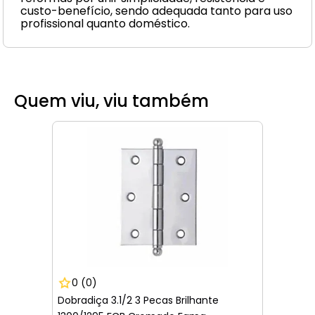
custo-benefício, sendo adequada tanto para uso
profissional quanto doméstico.
Quem viu, viu também
0
(0)
Dobradiça 3.1/2 3 Pecas Brilhante