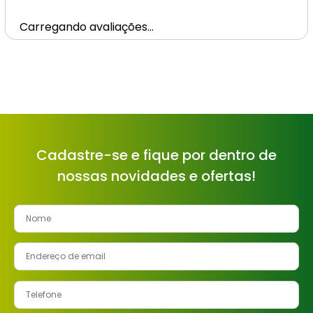
Carregando avaliações…
Cadastre-se e fique por dentro de
nossas novidades e ofertas!