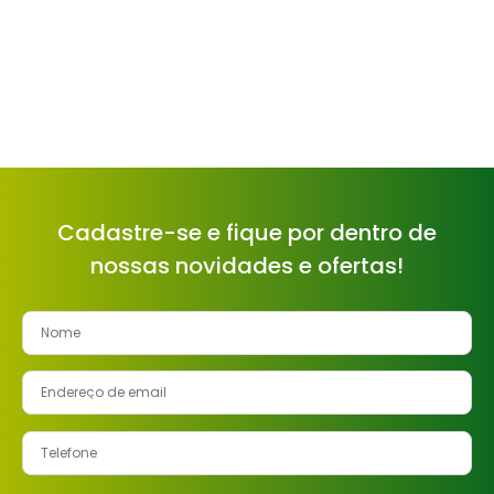
Cadastre-se e fique por dentro de
nossas novidades e ofertas!