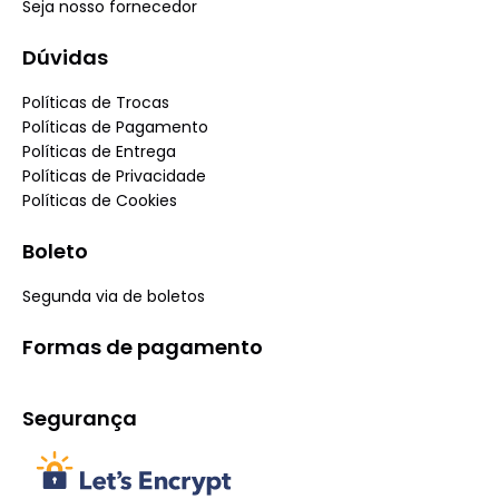
Seja nosso fornecedor
Dúvidas
Políticas de Trocas
Políticas de Pagamento
Políticas de Entrega
Políticas de Privacidade
Políticas de Cookies
Boleto
Segunda via de boletos
Formas de pagamento
Segurança