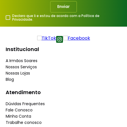
Enviar
Declaro que li e estou de acordo com a Política de
Privacidade.
Institucional
A Irmãos Soares
Nossos Serviços
Nossas Lojas
Blog
Atendimento
Dúvidas Frequentes
Fale Conosco
Minha Conta
Trabalhe conosco