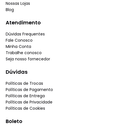
Nossas Lojas
Blog
Atendimento
Dúvidas Frequentes
Fale Conosco
Minha Conta
Trabalhe conosco
Seja nosso fornecedor
Dúvidas
Políticas de Trocas
Políticas de Pagamento
Políticas de Entrega
Políticas de Privacidade
Políticas de Cookies
Boleto