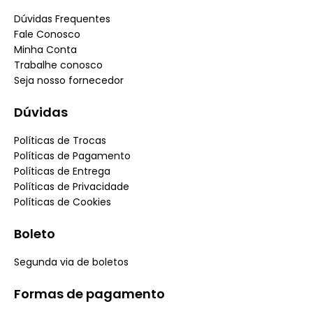
Dúvidas Frequentes
Fale Conosco
Minha Conta
Trabalhe conosco
Seja nosso fornecedor
Dúvidas
Políticas de Trocas
Políticas de Pagamento
Políticas de Entrega
Políticas de Privacidade
Políticas de Cookies
Boleto
Segunda via de boletos
Formas de pagamento