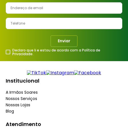
Enviar
Declaro que li e estou de acordo com a Política de
Privacidade.
Institucional
A Irmãos Soares
Nossos Serviços
Nossas Lojas
Blog
Atendimento